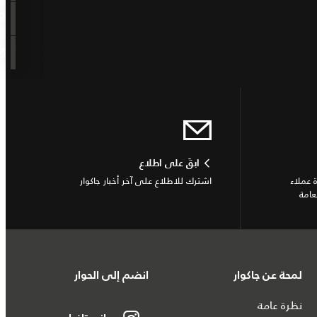
ابقَ على اطلاع
 عملاء
اشترك للاطلاع على آخر أخبار جاكوار
عامة
لمحة عن جاكوار
انضم إلى الحوار
نظرة عامة