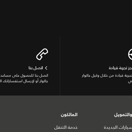
جز تجربة قيادة
اتصل بنا
تجربة قيادة من خلال وكيل جاكوار
اتصل بنا للحصول على مساعدة
ي
جاكوار أو لإرسال استفساراتك ال
التمويل
المالكون
ارات الجديدة
خدمة التنقل