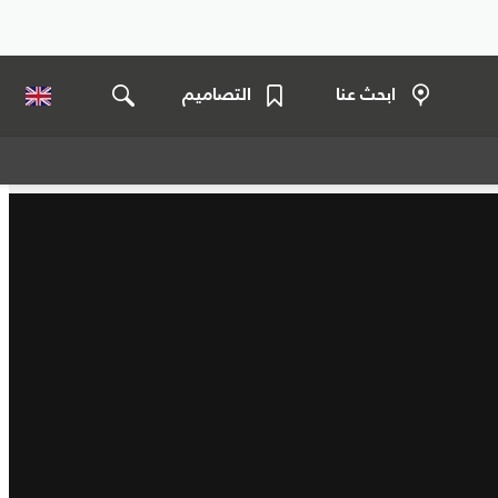
ابحث عنا
التصاميم