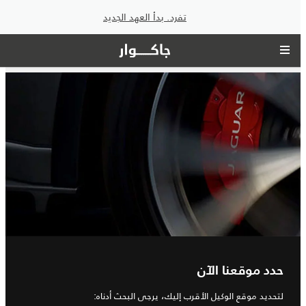
تفرد. بدأ العهد الجديد
حدد موقعنا الآن
لتحديد موقع الوكيل الأقرب إليك، يرجى البحث أدناه: