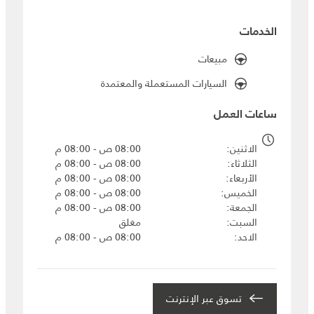
الخدمات
مبيعات
السيارات المستعملة والمعتمدة
ساعات العمل
الاثنين
08:00 ص - 08:00 م
الثلاثاء
08:00 ص - 08:00 م
الأربعاء
08:00 ص - 08:00 م
الخميس
08:00 ص - 08:00 م
الجمعة
08:00 ص - 08:00 م
السبت
مغلق
الاحد
08:00 ص - 08:00 م
تسوق عبر الإنترنت