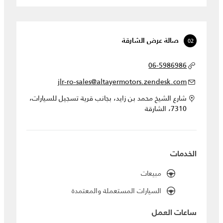
02
صالة عرض الشارقة
06-5986986
jlr-ro-sales@altayermotors.zendesk.com
شارع الشيخ محمد بن زايد، بجانب قرية تسجيل للسيارات،
7310، الشارقة
الخدمات
مبيعات
السيارات المستعملة والمعتمدة
ساعات العمل