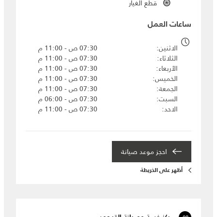
قطع الغيار
ساعات العمل
الاثنين
07:30 ص - 11:00 م
الثلاثاء
07:30 ص - 11:00 م
الأربعاء
07:30 ص - 11:00 م
الخميس
07:30 ص - 11:00 م
الجمعة
07:30 ص - 11:00 م
السبت
07:30 ص - 06:00 م
الاحد
07:30 ص - 11:00 م
احجز موعد صيانة‎
أظهر على الخريطة