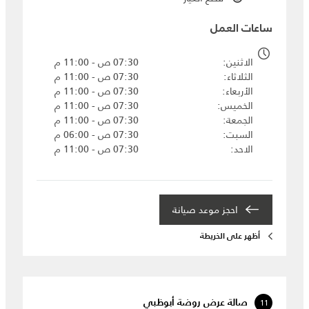
ساعات العمل
الاثنين
07:30 ص - 11:00 م
الثلاثاء
07:30 ص - 11:00 م
الأربعاء
07:30 ص - 11:00 م
الخميس
07:30 ص - 11:00 م
الجمعة
07:30 ص - 11:00 م
السبت
07:30 ص - 06:00 م
الاحد
07:30 ص - 11:00 م
احجز موعد صيانة‎
أظهر على الخريطة
11
صالة عرض روضة أبوظبي