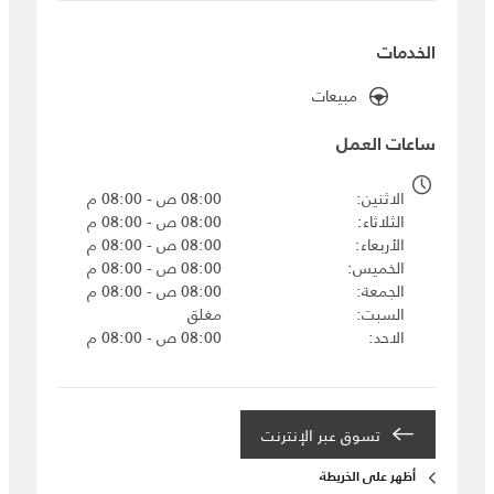
الخدمات
مبيعات
ساعات العمل
الاثنين
08:00 ص - 08:00 م
الثلاثاء
08:00 ص - 08:00 م
الأربعاء
08:00 ص - 08:00 م
الخميس
08:00 ص - 08:00 م
الجمعة
08:00 ص - 08:00 م
السبت
مغلق
الاحد
08:00 ص - 08:00 م
تسوق عبر الإنترنت
أظهر على الخريطة