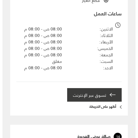
قطع الغيار
ساعات العمل
الاثنين
08:00 ص - 08:00 م
الثلاثاء
08:00 ص - 08:00 م
الأربعاء
08:00 ص - 08:00 م
الخميس
08:00 ص - 08:00 م
الجمعة
08:00 ص - 08:00 م
السبت
مغلق
الاحد
08:00 ص - 08:00 م
تسوق عبر الإنترنت
أظهر على الخريطة
14
صالة عرض الفجيرة