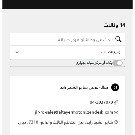
14 وكالات
جميع الخدمات
وكالة أو مركز صيانة بجواري
01
صالة عرض شارع الشيخ زايد
04-3037070
jlr-ro-sales@altayermotors.zendesk.com
شارع الشيخ زايد، بين التقاطع الثالث والرابع، 7310، دبي