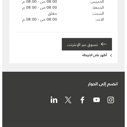
الخميس
08:00 ص - 08:00 م
الجمعة
08:00 ص - 08:00 م
السبت
مغلق
الاحد
08:00 ص - 08:00 م
تسوق عبر الإنترنت
أظهر على الخريطة
انضم إلى الحوار