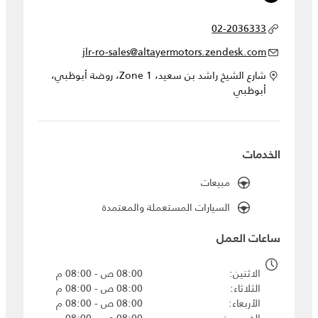
02-2036333
jlr-ro-sales@altayermotors.zendesk.com
شارع الشيخ راشد بن سعيد، Zone 1، روضة أبوظبي،
أبوظبي
الخدمات
مبيعات
السيارات المستعملة والمعتمدة
ساعات العمل
الاثنين
08:00 ص - 08:00 م
الثلاثاء
08:00 ص - 08:00 م
الأربعاء
08:00 ص - 08:00 م