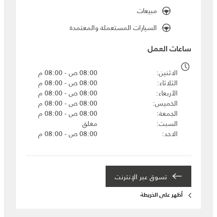
مبيعات
السيارات المستعملة والمعتمدة
ساعات العمل
الاثنين
08:00 ص - 08:00 م
الثلاثاء
08:00 ص - 08:00 م
الأربعاء
08:00 ص - 08:00 م
الخميس
08:00 ص - 08:00 م
الجمعة
08:00 ص - 08:00 م
السبت
مغلق
الاحد
08:00 ص - 08:00 م
تسوق عبر الإنترنت
أظهر على الخريطة