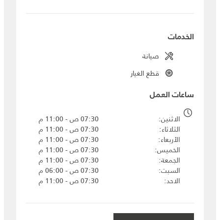
الخدمات
صيانة
قطع الغيار
ساعات العمل
الاثنين
07:30 ص - 11:00 م
الثلاثاء
07:30 ص - 11:00 م
الأربعاء
07:30 ص - 11:00 م
الخميس
07:30 ص - 11:00 م
الجمعة
07:30 ص - 11:00 م
السبت
07:30 ص - 06:00 م
الاحد
07:30 ص - 11:00 م