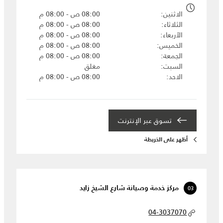
الاثنين
08:00 ص - 08:00 م
الثلاثاء
08:00 ص - 08:00 م
الأربعاء
08:00 ص - 08:00 م
الخميس
08:00 ص - 08:00 م
الجمعة
08:00 ص - 08:00 م
السبت
مغلق
الاحد
08:00 ص - 08:00 م
تسوق عبر الإنترنت
أظهر على الخريطة
03
مركز خدمة وصيانة شارع الشيخ زايد
04-3037070