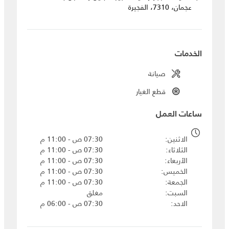
عجمان، 7310، الفجيرة
الخدمات
صيانة
قطع الغيار
ساعات العمل
الاثنين
07:30 ص - 11:00 م
الثلاثاء
07:30 ص - 11:00 م
الأربعاء
07:30 ص - 11:00 م
الخميس
07:30 ص - 11:00 م
الجمعة
07:30 ص - 11:00 م
السبت
مغلق
الاحد
07:30 ص - 06:00 م