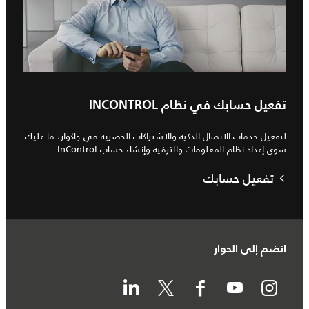
تفعيل حسابك في نظام INCONTROL
لتفعيل خدمات الاتصال الذكية والاشتراكات الحصرية في جاكوار، ما عليك
سوى إعداد نظام المعلومات والترفيه وإنشاء حساب InControl.
تفعيل حسابك
انضم إلى الحوار