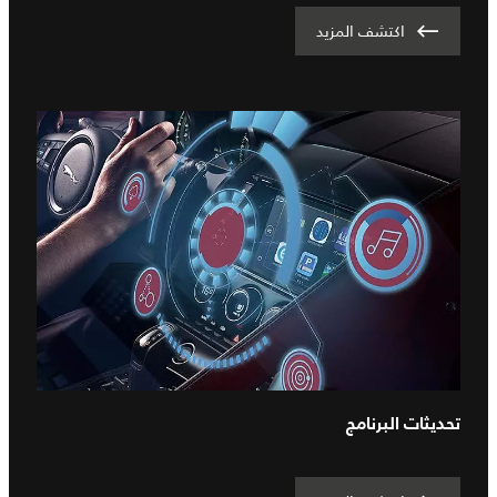
اكتشف المزيد
تحديثات البرنامج