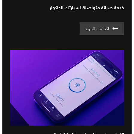
خدمة صيانة متواصلة لسيارتك الجاكوار
اكتشف المزيد