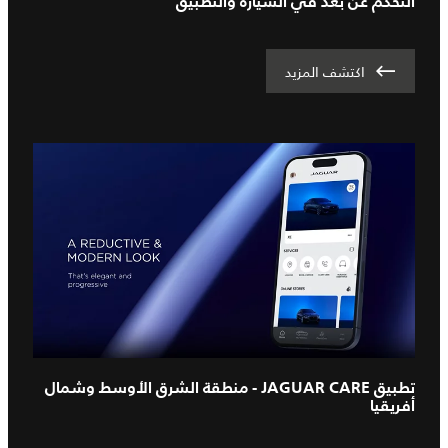
التحكم عن بعد في السيارة والتطبيق
اكتشف المزيد
تطبيق JAGUAR CARE - منطقة الشرق الأوسط وشمال
أفريقيا