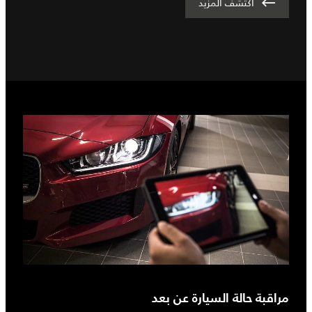
اكتشف المزيد
مراقبة حالة السيارة عن بعد