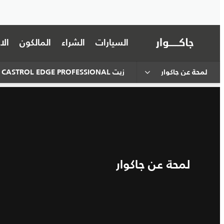
السيارات
الشراء
المالكون
ال
لمحة عن جاكوار
زيت CASTROL EDGE PROFESSIONAL
لمحة عن جاكوار