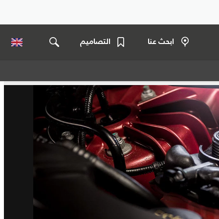
ابحث عنا
التصاميم