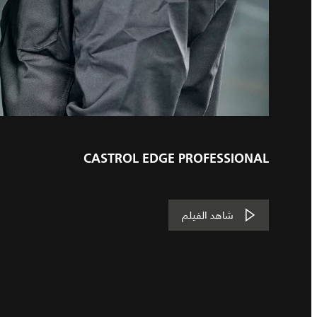
CASTROL EDGE PROFESSIONAL
شاهد الفيلم