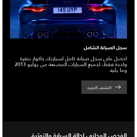
سجل الصيانة الشامل
احصل على سجل صيانة كامل لسيارتك جاكوار بنقرة
واحدة فقط، لجميع السيارات المصنعة من يوليو 2013
وما يليه.
اكتشف المزيد
الفحص المجاني لحالة السيارة والتوثيق