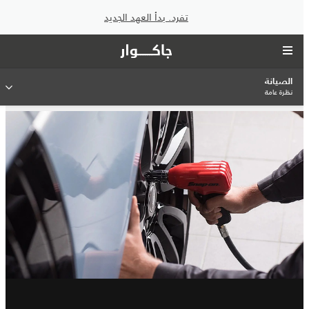
تفرد. بدأ العهد الجديد
الصيانة
نظرة عامة