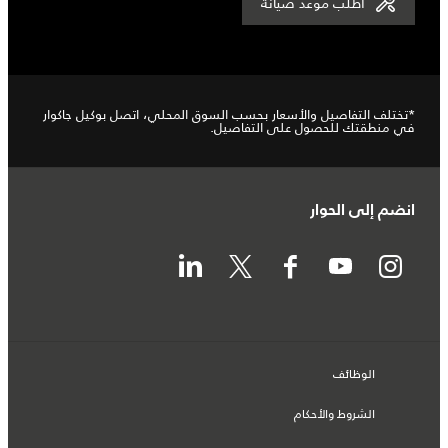
اطلب موعد صيانة
*تختلف التفاصيل والأسعار بحسب السوق المحلي، اتصل بوكيل جاكوار
في منطقتك للحصول على التفاصيل.
انضم إلى الحوار
الوظائف
الشروط والأحكام