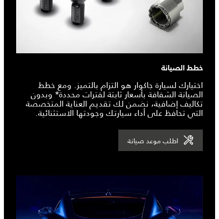
خطط الصيانة
اختيارك لسيارة جاكوار هو التزام بالتميز. ومع خطط
الصيانة الشفافة بأسعار ثابتة لفترات محددة* وبدون
تكاليف إضافية، نضمن لك تقديم العناية المتخصصة
التي تحافظ على أداء سيارتك وجودتها الاستثنائية.
اطلب موعد صيانة