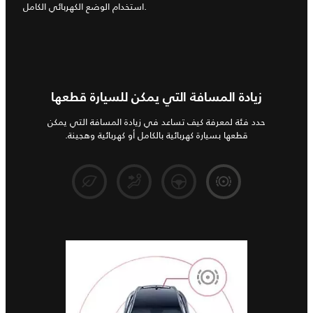
استخدام الوضع الكهربائي الكامل.
زيادة المسافة التي يمكن للسيارة قطعها
حدد فئة لمعرفة كيف تساعد في زيادة المسافة التي يمكن
قطعها بسيارة كهربائية بالكامل أو كهربائية وهجينة.