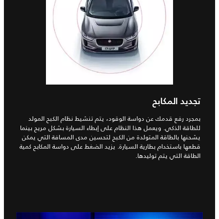
تجديد المكابح
بمجرد رفع قدمك عن دواسة الوقود، يتم تنشيط نظام الكبح المولد
للطاقة الذكي. ويعمل هذا النظام على إبطاء السيارة بشكل مريح بينما
يشحنها بالطاقة المتولدة من الكبح لتحسين مدى المسافة التي يمكن
قطعها باستخدام بطارية السيارة. يزيد الضغط على دواسة المكابح كمية
الطاقة التي يتم توليدها.