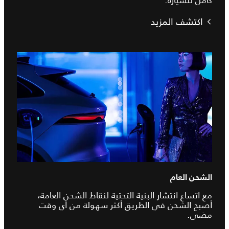
اكتشف المزيد
الشحن العام
مع اتساع انتشار البنية التحتية لنقاط الشحن العامة،
أصبح الشحن في الطريق أكثر سهولة من أي وقت
مضى.