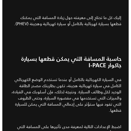
إليك كل ما تحتاج إلى معرفته حول زيادة المسافة التي يمكنك
قطعها بسيارة كهربائية بالكامل أو سيارة كهربائية وهجينة (PHEV).
حاسبة المسافة التي يمكن قطعها بسيارة
جاكوار I-PACE
في السيارة الكهربائية بالكامل أو عندما تستخدم الوضع الكهربائي
الكامل في سيارة كهربائية هجينة، تكون بطاريتك مصدر الطاقة
الوحيد لكل وظائف السيارة. ونتيجة لذلك، فإن أسلوبك في القيادة،
والميزات التي تستخدمها في مقصورة السيارة، وحتى الظروف
التي تقود فيها ستؤثر على إجمالي المسافة التي يمكن للسيارة
قطعها.
اضبط الإعدادات التالية لمعرفة مدى تأثيرها على المسافة التي