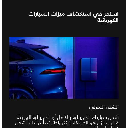
استمر في استكشاف ميزات السيارات
الكهربائية
الشحن المنزلي
شحن سيارتك الكهربائية بالكامل أو الكهربائية الهجينة
في المنزل هو الطريقة الأكثر راحة لتبدأ يومك بشحن
كامل للسيارة.