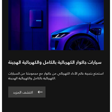
سيارات جاكوار الكهربائية بالكامل والكهربائية الهجينة
استمتع بتجربة عالم الأداء الكهربائي من جاكوار مع مجموعتنا من السيارات
الكهربائية بالكامل والكهربائية الهجينة.
اكتشف المزيد