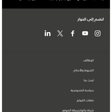
انضم إلى الحوار
الوظائف
الشروط والأحكام
ابحث عنا
سياسة الخصوصية
ملفات الكوكيز
شركة جاكوارخريطة الموقع