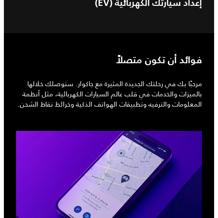
إعداد سيارتك الكهربائية (EV)
فوائد أن تكون متصلاً
مرحبًا بك في رحلتك الجديدة المثيرة مع جاكوار. سنوصلك خلالها
بالميزات والخدمات في قلب عالم السيارات الكهربائية، مثل أنظمة
المعلومات والترفيه وتطبيقات الهواتف الذكية وخرائط نقاط الشحن.