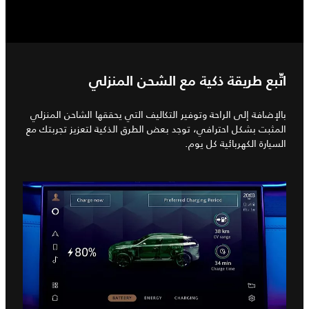
اتّبع طريقة ذكية مع الشحن المنزلي
بالإضافة إلى الراحة وتوفير التكاليف التي يحققها الشاحن المنزلي
المثبت بشكل احترافي، توجد بعض الطرق الذكية لتعزيز تجربتك مع
السيارة الكهربائية كل يوم.