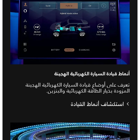
أنماط قيادة السيارة الكهربائية الهجينة
تعرف على أوضاع قيادة السيارة الكهربائية الهجينة
المزودة بخيار الطاقة الكهربائية والبنزين.
استكشاف أنماط القيادة