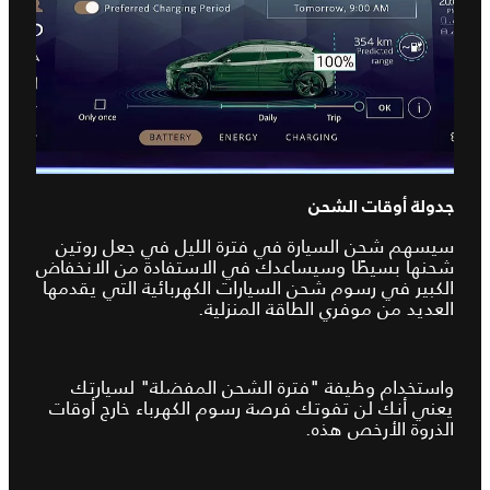
جدولة أوقات الشحن
سيسهم شحن السيارة في فترة الليل في جعل روتين
شحنها بسيطًا وسيساعدك في الاستفادة من الانخفاض
الكبير في رسوم شحن السيارات الكهربائية التي يقدمها
العديد من موفري الطاقة المنزلية.
واستخدام وظيفة "فترة الشحن المفضلة" لسيارتك
يعني أنك لن تفوتك فرصة رسوم الكهرباء خارج أوقات
الذروة الأرخص هذه.