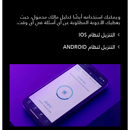
ويمكنك استخدامه أيضًا كدليل مالك محمول، حيث
يعطيك الأجوبة المطلوبة عن أي أسئلة في أي وقت.
التنزيل لنظام IOS
التنزيل لنظام ANDROID