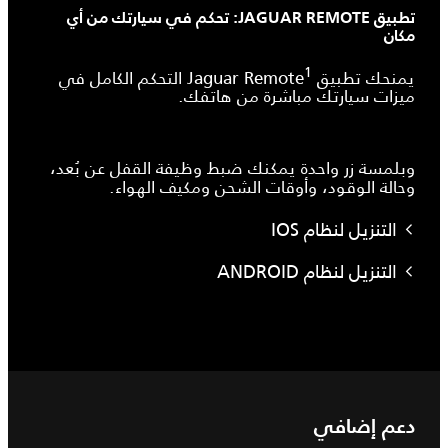
تطبيق JAGUAR REMOTE: تحكم في سيارتك من أي
مكان
1
يمنحك تطبيق Jaguar Remote
التحكم الكامل في
ميزات سيارتك مباشرة من هاتفك.
وبلمسة زر واحدة يمكنك ضبط وظيفة القفل عن بُعد،
وحالة الوقود، وأوقات الشحن ومكيف الهواء.
التنزيل لنظام IOS
التنزيل لنظام ANDROID
دعم إضافي