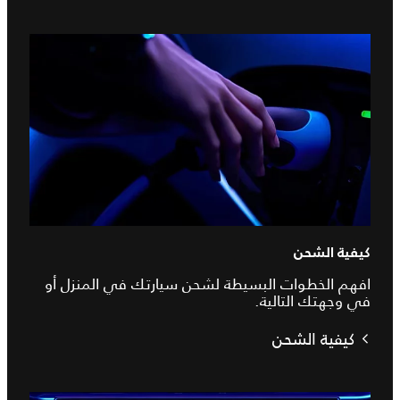
كيفية الشحن
افهم الخطوات البسيطة لشحن سيارتك في المنزل أو
في وجهتك التالية.
كيفية الشحن