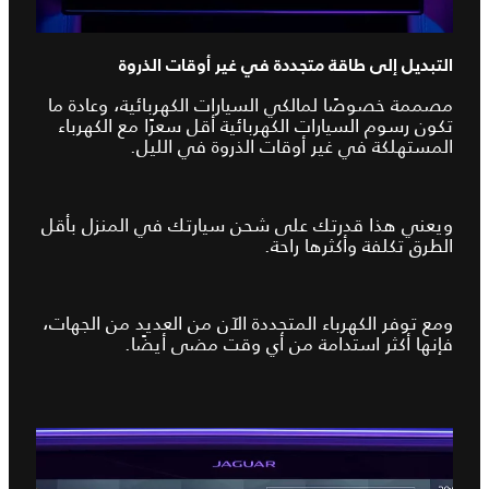
التبديل إلى طاقة متجددة في غير أوقات الذروة
مصممة خصوصًا لمالكي السيارات الكهربائية، وعادة ما
تكون رسوم السيارات الكهربائية أقل سعرًا مع الكهرباء
المستهلكة في غير أوقات الذروة في الليل.
ويعني هذا قدرتك على شحن سيارتك في المنزل بأقل
الطرق تكلفة وأكثرها راحة.
ومع توفر الكهرباء المتجددة الآن من العديد من الجهات،
فإنها أكثر استدامة من أي وقت مضى أيضًا.