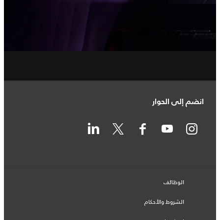
انضم إلى الحوار
الوظائف
الشروط والأحكام