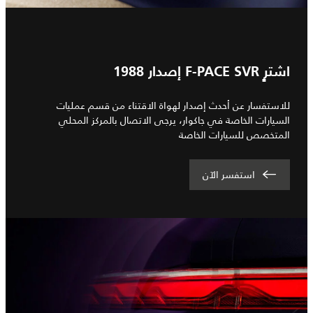
اشترٍ F-PACE SVR إصدار 1988
للاستفسار عن أحدث إصدار لهواة الاقتناء من قسم عمليات
السيارات الخاصة في جاكوار، يرجى الاتصال بالمركز المحلي
المتخصص للسيارات الخاصة
استفسر الآن