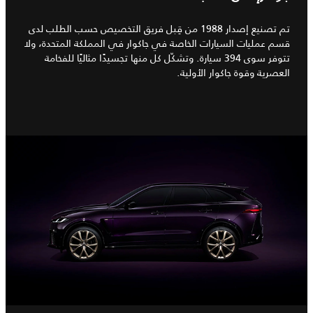
تم تصنيع إصدار 1988 من قِبل فريق التخصيص حسب الطلب لدى
قسم عمليات السيارات الخاصة في جاكوار في المملكة المتحدة، ولا
تتوفر سوى 394 سيارة. وتشكّل كل منها تجسيدًا مثاليًا للفخامة
العصرية وقوة جاكوار الأولية.