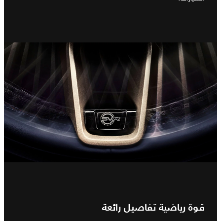
قوة رياضية تفاصيل رائعة