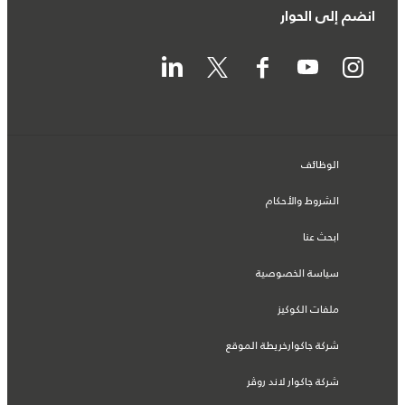
انضم إلى الحوار
الوظائف
الشروط والأحكام
ابحث عنا
سياسة الخصوصية
ملفات الكوكيز
شركة جاكوارخريطة الموقع
شركة جاكوار لاند روڤر