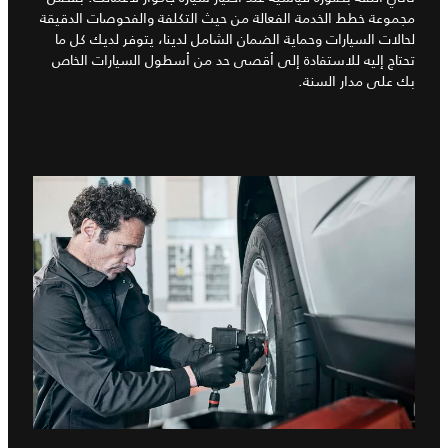
مجموعة خطط الخدمة الفعالة من حيث التكلفة والفحوصات الدقيقة
لحالات السيارات وحماية الضمان الشامل لدينا، يتوفر لديك كل ما
تحتاج إليه للاستفادة إلى أقصى حد من أسطول السيارات الخاص
بك على مدار السنة.