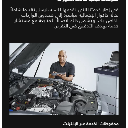
في إطار خدمتنا التي نقدمها لك، سنرسل تقييمًا شاملاً
لحالة جاكوار الإجمالية مباشرة إلى صندوق الواردات
الخاص بك. ويشمل ذلك اتصالاً للمتابعة مع مستشار
خدمة بهدف التدقيق في التقرير.
محفوظات الخدمة عبر الإنترنت