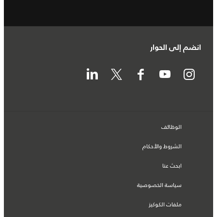
انضم إلى الحوار
الوظائف
الشروط والأحكام
ابحث عنا
سياسة الخصوصية
ملفات الكوكيز