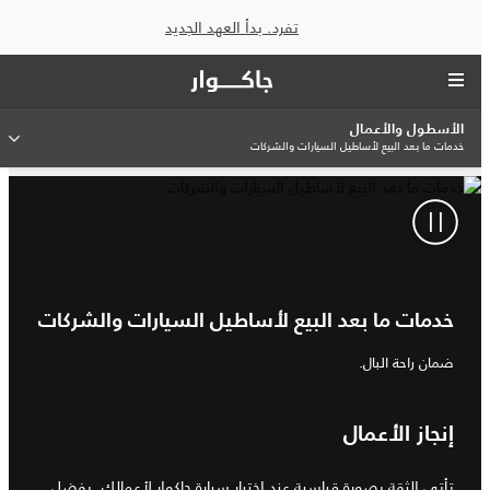
تفرد. بدأ العهد الجديد
الأسطول والأعمال
خدمات ما بعد البيع لأساطيل السيارات والشركات
خدمات ما بعد البيع لأساطيل السيارات والشركات
ضمان راحة البال.
إنجاز الأعمال
تأتي الثقة بصورة قياسية عند اختيار سيارة جاكوار لأعمالك. بفضل