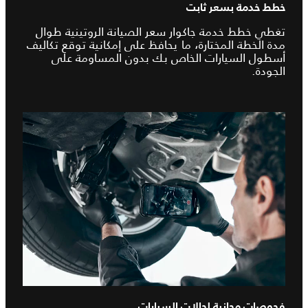
خطط خدمة بسعر ثابت
تغطي خطط خدمة جاكوار سعر الصيانة الروتينية طوال
مدة الخطة المختارة، ما يحافظ على إمكانية توقع تكاليف
أسطول السيارات الخاص بك بدون المساومة على
الجودة.
فحوصات مجانية لحالات السيارات